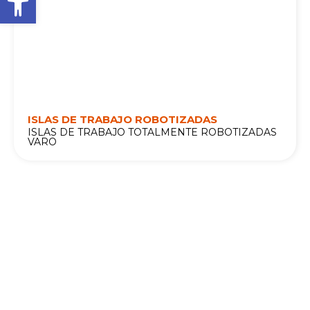
ISLAS DE TRABAJO ROBOTIZADAS
ISLAS DE TRABAJO TOTALMENTE ROBOTIZADAS
VARO