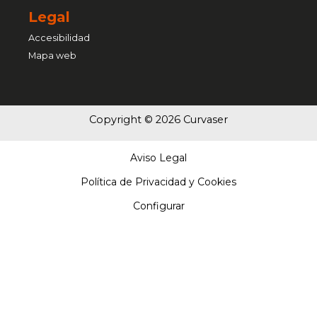
Legal
Accesibilidad
Mapa web
Copyright © 2026 Curvaser
Aviso Legal
Política de Privacidad y Cookies
Configurar