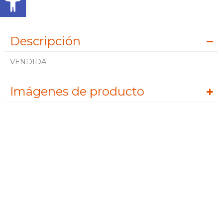
Descripción
VENDIDA
Imágenes de producto