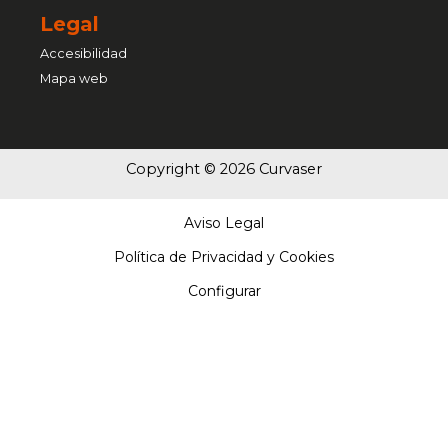
Legal
Accesibilidad
Mapa web
Copyright © 2026 Curvaser
Aviso Legal
Política de Privacidad y Cookies
Configurar