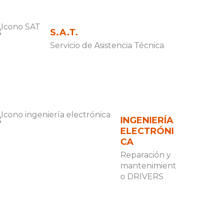
S.A.T.
Servicio de Asistencia Técnica
INGENIERÍA
ELECTRÓNI
CA
Reparación y
mantenimient
o DRIVERS