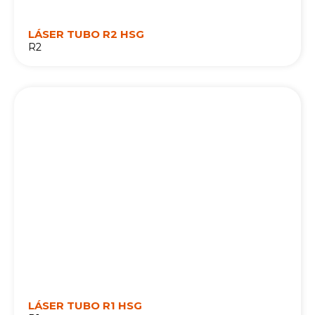
LÁSER TUBO R2 HSG
R2
LÁSER TUBO R1 HSG