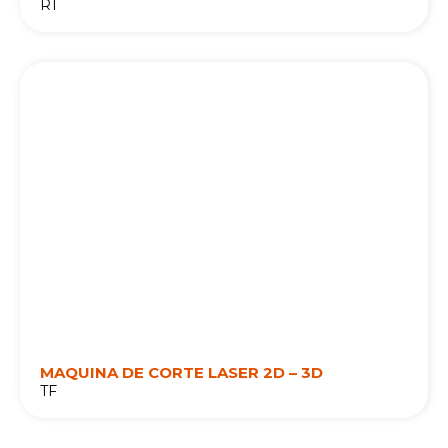
R1
MAQUINA DE CORTE LASER 2D – 3D
TF