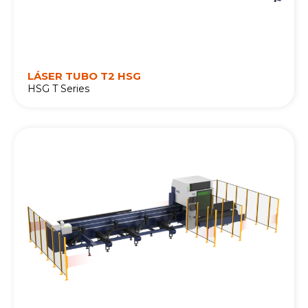
LÁSER TUBO T2 HSG
HSG T Series