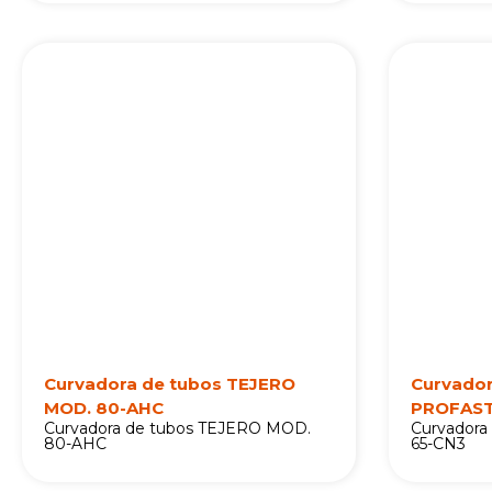
Curvadora de tubos TEJERO
Curvador
MOD. 80-AHC
PROFAST
Curvadora de tubos TEJERO MOD.
Curvadora
80-AHC
65-CN3