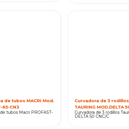
a de tubos MACRI Mod.
Curvadora de 3 rodillos
-65-CN3
TAURING MOD.DELTA 5
 de tubos Macri PROFAST-
Curvadora de 3 rodillos Tau
DELTA 50 CNC/C