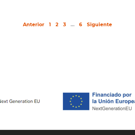
Anterior
1
2
3
…
6
Siguiente