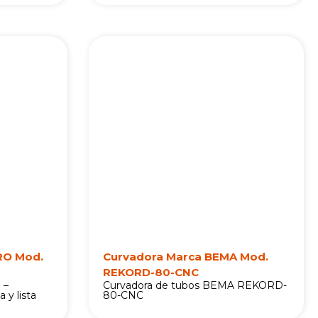
RO Mod.
Curvadora Marca BEMA Mod.
REKORD-80-CNC
 –
Curvadora de tubos BEMA REKORD-
 y lista
80-CNC