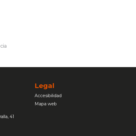
Legal
Accesibilidad
Mapa web
alla, 41