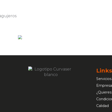
Links
Servicios
Empresa
¿Quieres
Condicio
Calidad