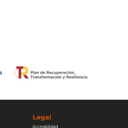
Legal
Accesibilidad