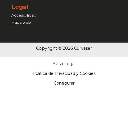
Legal
Accesibilidad
Mapa web
Copyright © 2026 Curvaser
Aviso Legal
Política de Privacidad y Cookies
Configurar