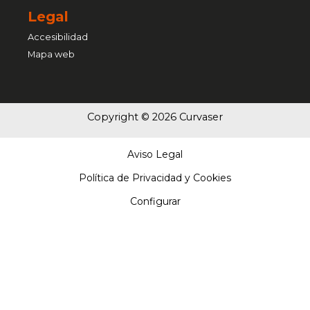
Legal
Accesibilidad
Mapa web
Copyright © 2026 Curvaser
Aviso Legal
Política de Privacidad y Cookies
Configurar