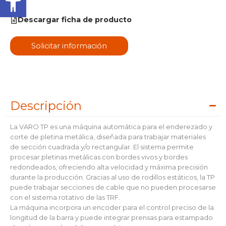
Descargar ficha de producto
Solicitar información
Descripción
La VARO TP es una máquina automática para el enderezado y
corte de pletina metálica, diseñada para trabajar materiales
de sección cuadrada y/o rectangular. El sistema permite
procesar pletinas metálicas con bordes vivos y bordes
redondeados, ofreciendo alta velocidad y máxima precisión
durante la producción. Gracias al uso de rodillos estáticos, la TP
puede trabajar secciones de cable que no pueden procesarse
con el sistema rotativo de las TRF.
La máquina incorpora un encoder para el control preciso de la
longitud de la barra y puede integrar prensas para estampado