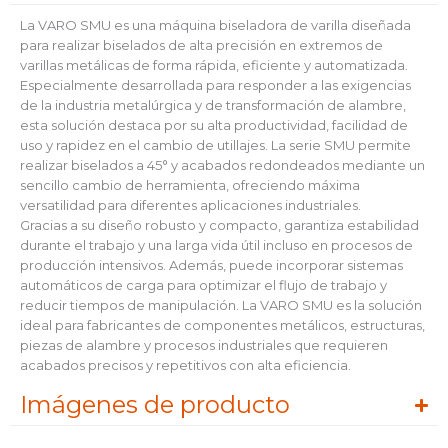
La VARO SMU es una máquina biseladora de varilla diseñada
para realizar biselados de alta precisión en extremos de
varillas metálicas de forma rápida, eficiente y automatizada.
Especialmente desarrollada para responder a las exigencias
de la industria metalúrgica y de transformación de alambre,
esta solución destaca por su alta productividad, facilidad de
uso y rapidez en el cambio de utillajes. La serie SMU permite
realizar biselados a 45° y acabados redondeados mediante un
sencillo cambio de herramienta, ofreciendo máxima
versatilidad para diferentes aplicaciones industriales.
Gracias a su diseño robusto y compacto, garantiza estabilidad
durante el trabajo y una larga vida útil incluso en procesos de
producción intensivos. Además, puede incorporar sistemas
automáticos de carga para optimizar el flujo de trabajo y
reducir tiempos de manipulación. La VARO SMU es la solución
ideal para fabricantes de componentes metálicos, estructuras,
piezas de alambre y procesos industriales que requieren
acabados precisos y repetitivos con alta eficiencia.
Imágenes de producto