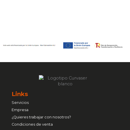
Links
Servicios
Empresa
¿Quieres trabajar con nosotros?
Condiciones de venta