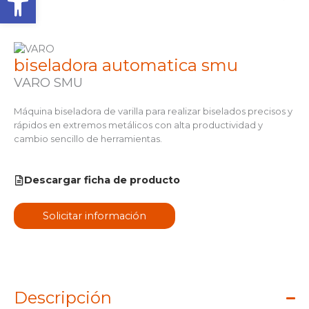
biseladora automatica smu
VARO SMU
Máquina biseladora de varilla para realizar biselados precisos y
rápidos en extremos metálicos con alta productividad y
cambio sencillo de herramientas.
Descargar ficha de producto
Solicitar información
Descripción