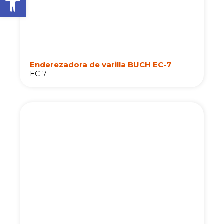
Enderezadora de varilla BUCH EC-7
EC-7