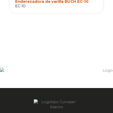
Enderezadora de varilla BUCH EC-10
EC-10