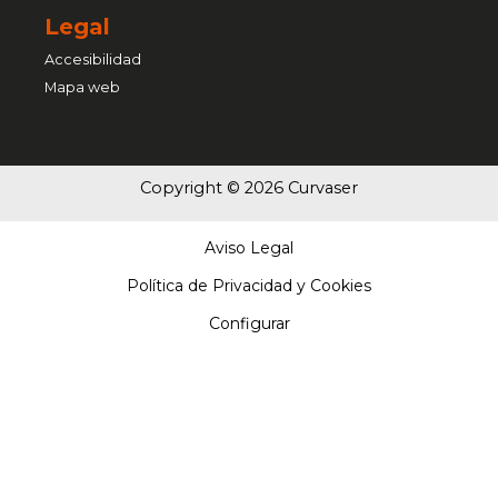
Legal
Accesibilidad
Mapa web
Copyright © 2026 Curvaser
Aviso Legal
Política de Privacidad y Cookies
Configurar