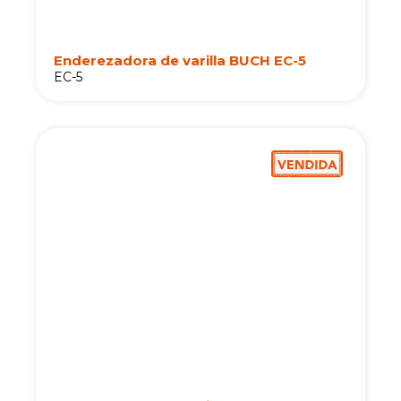
Enderezadora de varilla BUCH EC-5
EC-5