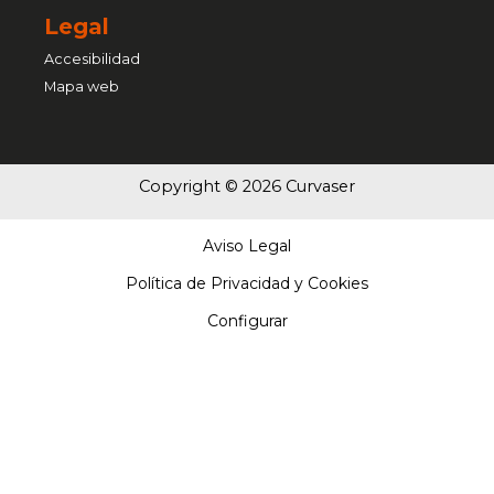
Legal
Accesibilidad
Mapa web
Copyright © 2026 Curvaser
Aviso Legal
Política de Privacidad y Cookies
Configurar