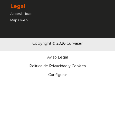
Legal
Accesibilidad
Mapa web
Copyright © 2026 Curvaser
Aviso Legal
Política de Privacidad y Cookies
Configurar