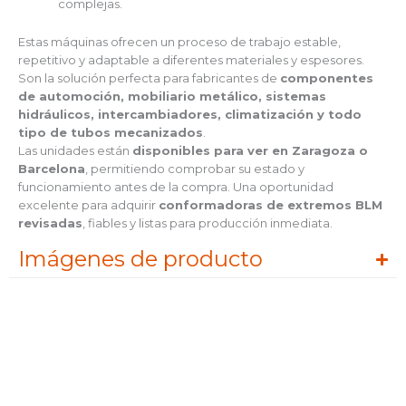
complejas.
Estas máquinas ofrecen un proceso de trabajo estable,
repetitivo y adaptable a diferentes materiales y espesores.
Son la solución perfecta para fabricantes de
componentes
de automoción, mobiliario metálico, sistemas
hidráulicos, intercambiadores, climatización y todo
tipo de tubos mecanizados
.
Las unidades están
disponibles para ver en Zaragoza o
Barcelona
, permitiendo comprobar su estado y
funcionamiento antes de la compra. Una oportunidad
excelente para adquirir
conformadoras de extremos BLM
revisadas
, fiables y listas para producción inmediata.
Imágenes de producto