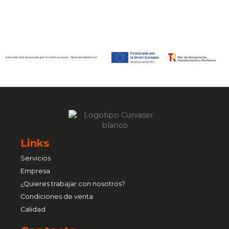
Links
Servicios
Empresa
¿Quieres trabajar con nosotros?
Condiciones de venta
Calidad