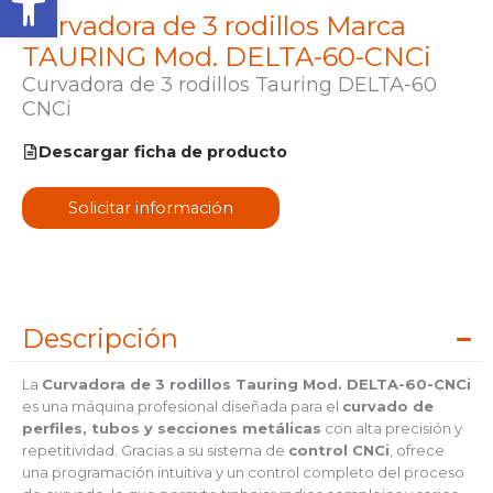
Curvadora de 3 rodillos Marca
TAURING Mod. DELTA-60-CNCi
Curvadora de 3 rodillos Tauring DELTA-60
CNCi
Descargar ficha de producto
Solicitar información
Descripción
La
Curvadora de 3 rodillos Tauring Mod. DELTA-60-CNCi
es una máquina profesional diseñada para el
curvado de
perfiles, tubos y secciones metálicas
con alta precisión y
repetitividad. Gracias a su sistema de
control CNCi
, ofrece
una programación intuitiva y un control completo del proceso