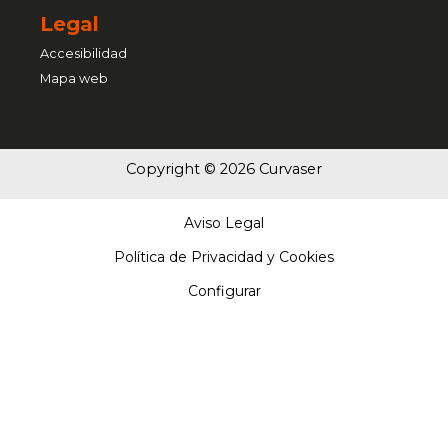
Legal
Accesibilidad
Mapa web
Copyright © 2026 Curvaser
Aviso Legal
Política de Privacidad y Cookies
Configurar