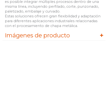
es posible integrar múltiples procesos dentro de una
misma línea, incluyendo perfilado, corte, punzonado,
paletizado, embalaje y curvado.
Estas soluciones ofrecen gran flexibilidad y adaptación
para diferentes aplicaciones industriales relacionadas
con el procesamiento de chapa metálica.
Imágenes de producto