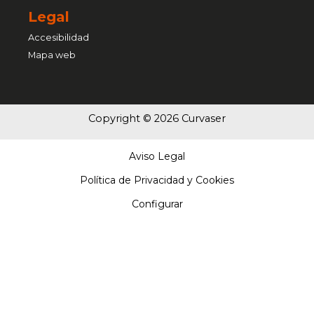
Legal
Accesibilidad
Mapa web
Copyright © 2026 Curvaser
Aviso Legal
Política de Privacidad y Cookies
Configurar