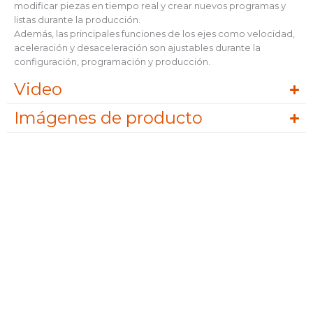
modificar piezas en tiempo real y crear nuevos programas y
listas durante la producción.
Además, las principales funciones de los ejes como velocidad,
aceleración y desaceleración son ajustables durante la
configuración, programación y producción.
Video
Imágenes de producto