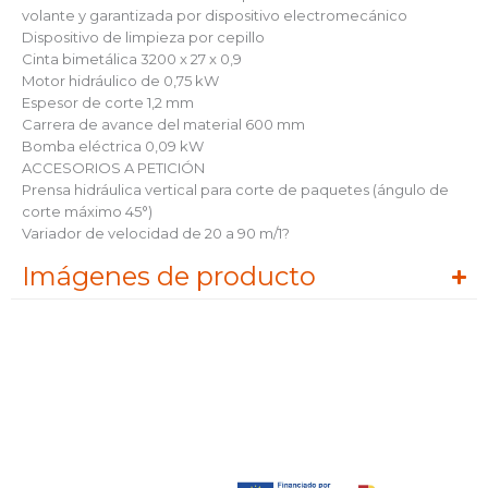
volante y garantizada por dispositivo electromecánico
Dispositivo de limpieza por cepillo
Cinta bimetálica 3200 x 27 x 0,9
Motor hidráulico de 0,75 kW
Espesor de corte 1,2 mm
Carrera de avance del material 600 mm
Bomba eléctrica 0,09 kW
ACCESORIOS A PETICIÓN
Prensa hidráulica vertical para corte de paquetes (ángulo de
corte máximo 45°)
Variador de velocidad de 20 a 90 m/1?
Imágenes de producto