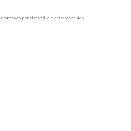
 garantizada por dispositivo electromecánico