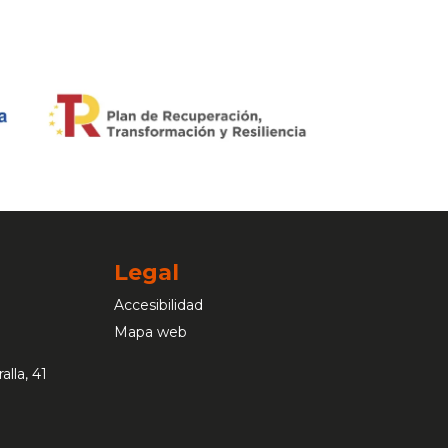
Legal
Accesibilidad
Mapa web
alla, 41