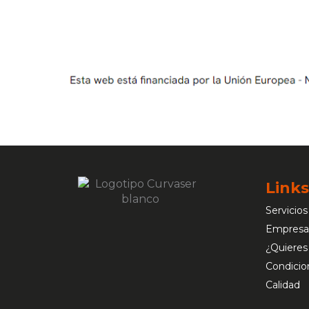
Links
Servicios
Empresa
¿Quieres
Condicio
Calidad