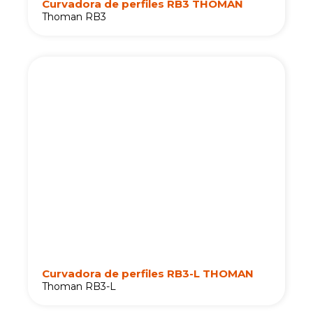
Curvadora de perfiles RB3 THOMAN
Thoman RB3
Curvadora de perfiles RB3-L THOMAN
Thoman RB3-L