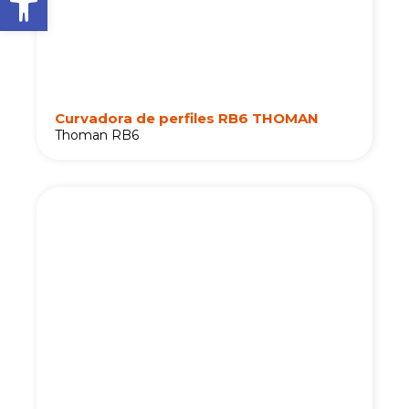
Curvadora de perfiles RB6 THOMAN
Thoman RB6