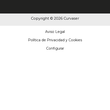
Copyright © 2026 Curvaser
Aviso Legal
Política de Privacidad y Cookies
Configurar