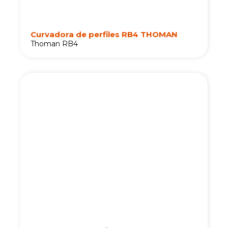
Curvadora de perfiles RB4 THOMAN
Thoman RB4