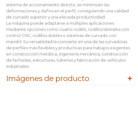
sistema de accionamiento directo, se minimizan las
deformaciones y daños en el perfil, consiguiendo una calidad
de curvado superior y una elevada productividad.
La máquina puede adaptarse a múltiples aplicaciones
mediante opciones como cuarto rodillo, rodillos laterales con
control CNC, rodillos dobles o sistemas de curvado con
mandril. Su versatilidad la convierte en una de las curvadoras
de perfiles más flexibles y productivas para trabajos exigentes
en construcción metálica, ingeniería mecánica, construcción
de fachadas, estructuras, tuberías y fabricación de vehículos
industriales.
Imágenes de producto