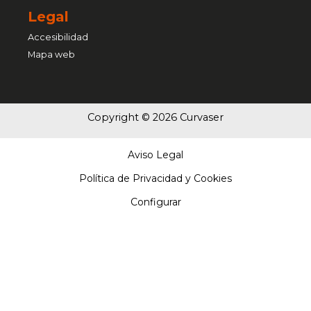
Legal
Accesibilidad
Mapa web
Copyright © 2026 Curvaser
Aviso Legal
Política de Privacidad y Cookies
Configurar