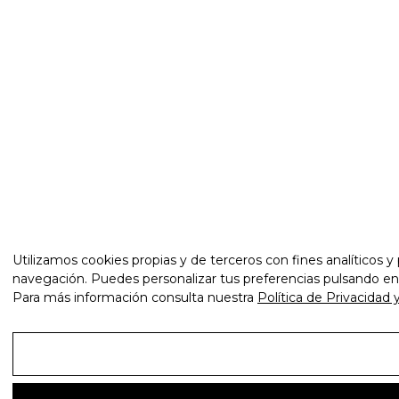
Utilizamos cookies propias y de terceros con fines analíticos y
navegación. Puedes personalizar tus preferencias pulsando en "
Para más información consulta nuestra
Política de Privacidad 