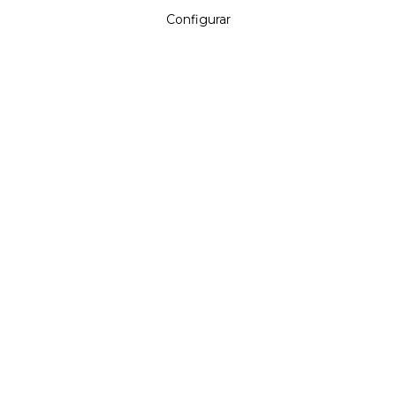
Configurar