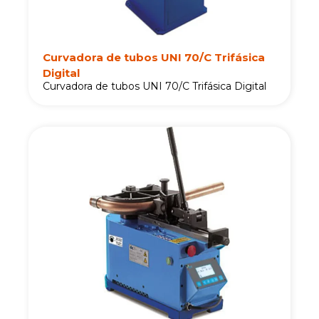
Curvadora de tubos UNI 70/C Trifásica
Digital
Curvadora de tubos UNI 70/C Trifásica Digital