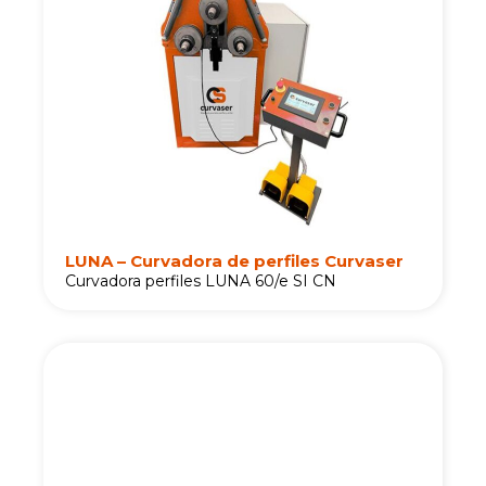
LUNA – Curvadora de perfiles Curvaser
Curvadora perfiles LUNA 60/e SI CN