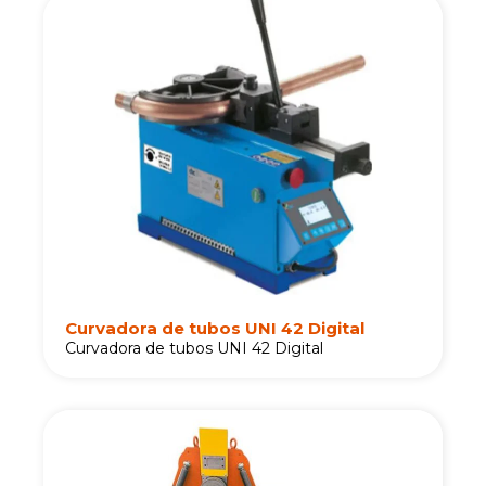
Curvadora de tubos UNI 42 Digital
Curvadora de tubos UNI 42 Digital