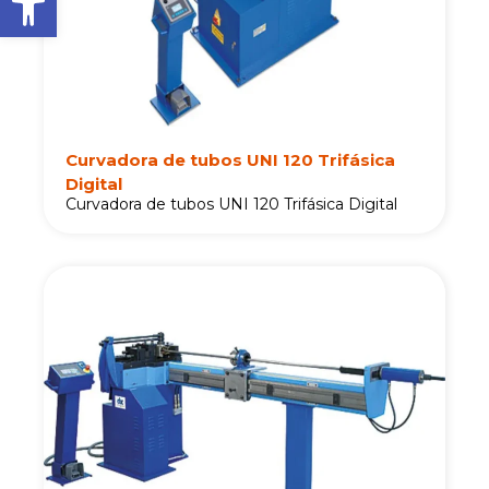
Curvadora de tubos UNI 120 Trifásica
Digital
Curvadora de tubos UNI 120 Trifásica Digital