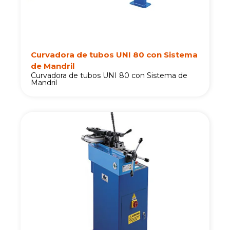
Curvadora de tubos UNI 80 con Sistema
de Mandril
Curvadora de tubos UNI 80 con Sistema de
Mandril