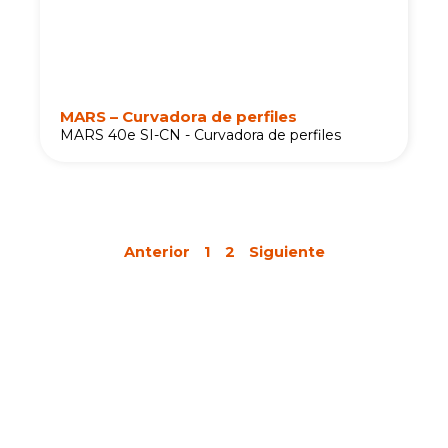
MARS – Curvadora de perfiles
MARS 40e SI-CN - Curvadora de perfiles
Anterior
1
2
Siguiente