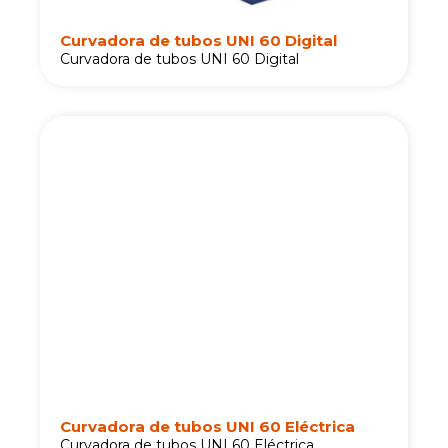
Curvadora de tubos UNI 60 Digital
Curvadora de tubos UNI 60 Digital
Curvadora de tubos UNI 60 Eléctrica
Curvadora de tubos UNI 60 Eléctrica