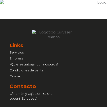
Links
Servicios
Empresa
¿Quieres trabajar con nosotros?
Condiciones de venta
Calidad
Contacto
C/ Ramón y Cajal, 32 - 50640
Luceni (Zaragoza)