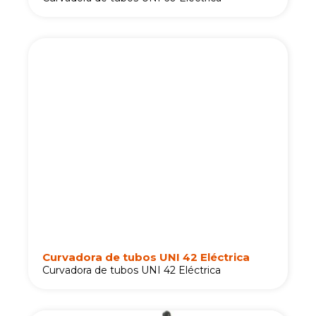
Curvadora de tubos UNI 42 Eléctrica
Curvadora de tubos UNI 42 Eléctrica