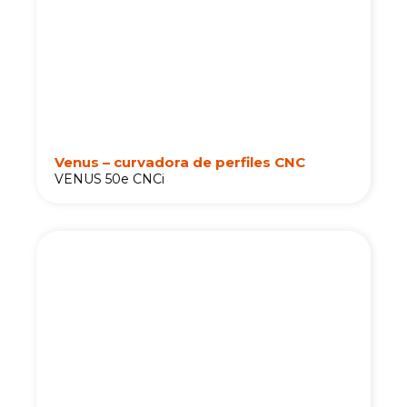
Venus – curvadora de perfiles CNC
VENUS 50e CNCi