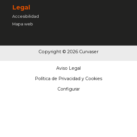
Legal
Accesibilidad
Mapa web
Copyright © 2026 Curvaser
Aviso Legal
Política de Privacidad y Cookies
Configurar