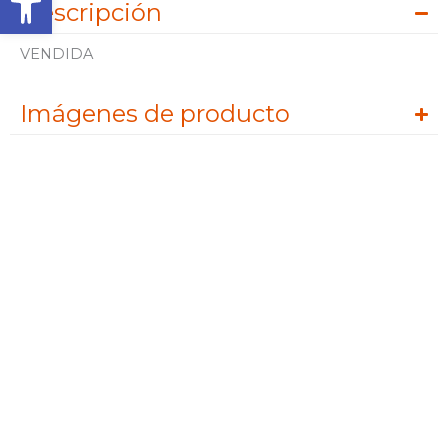
Descripción
VENDIDA
Imágenes de producto