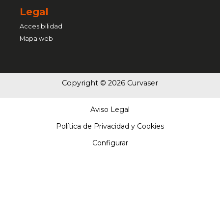
Legal
Accesibilidad
Mapa web
Copyright © 2026 Curvaser
Aviso Legal
Política de Privacidad y Cookies
Configurar