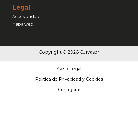
Legal
Accesibilidad
Mapa web
Copyright © 2026 Curvaser
Aviso Legal
Política de Privacidad y Cookies
Configurar