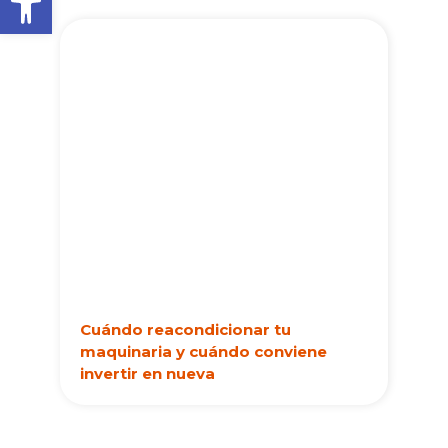
Cuándo reacondicionar tu
maquinaria y cuándo conviene
invertir en nueva