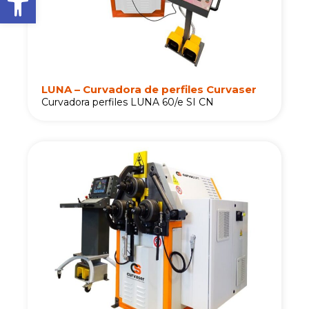
LUNA – Curvadora de perfiles Curvaser
Curvadora perfiles LUNA 60/e SI CN