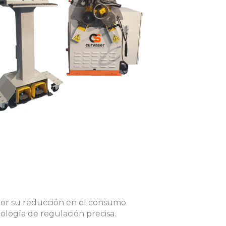
or su reducción en el consumo
ología de regulación precisa.