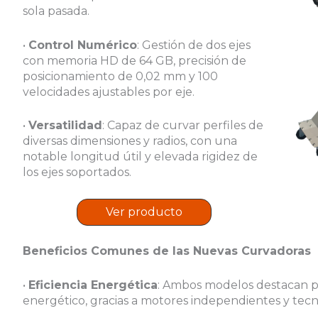
sola pasada.
•
Control Numérico
: Gestión de dos ejes
con memoria HD de 64 GB, precisión de
posicionamiento de 0,02 mm y 100
velocidades ajustables por eje.
•
Versatilidad
: Capaz de curvar perfiles de
diversas dimensiones y radios, con una
notable longitud útil y elevada rigidez de
los ejes soportados.
Ver producto
Beneficios Comunes de las Nuevas Curvadoras
•
Eficiencia Energética
: Ambos modelos destacan p
energético, gracias a motores independientes y tecn