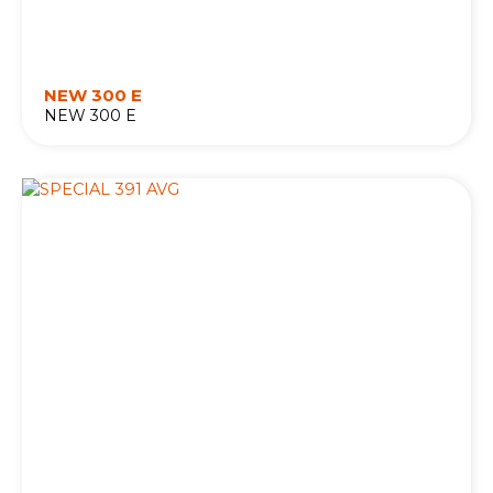
NEW 300 E
NEW 300 E