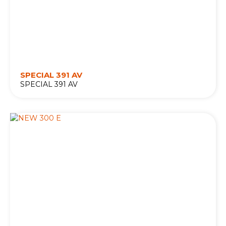
SPECIAL 391 AV
SPECIAL 391 AV