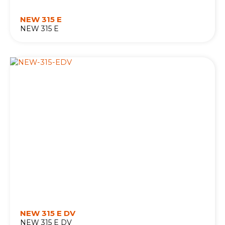
NEW 315 E
NEW 315 E
NEW 315 E DV
NEW 315 E DV