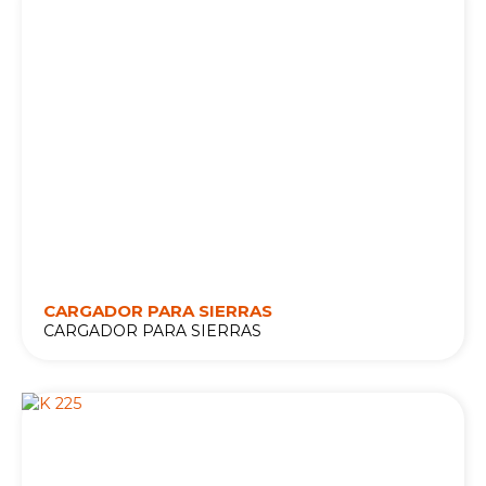
CARGADOR PARA SIERRAS
CARGADOR PARA SIERRAS