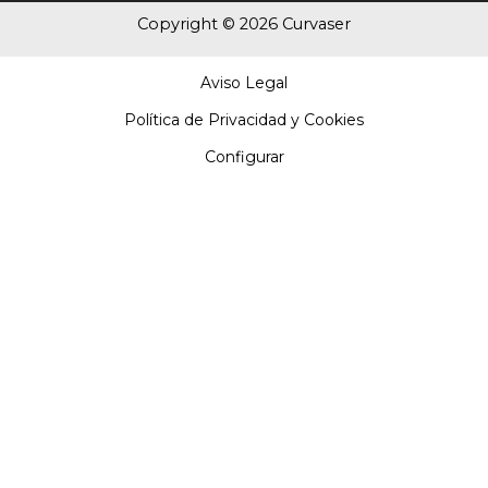
Copyright © 2026 Curvaser
Aviso Legal
Política de Privacidad y Cookies
Configurar