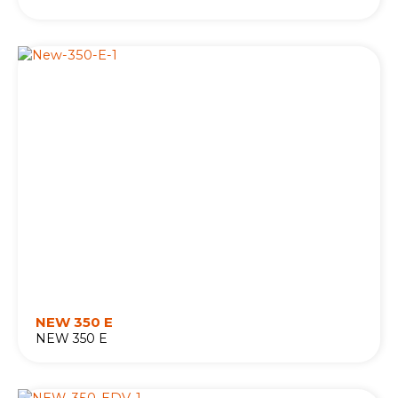
NEW 350 E
NEW 350 E