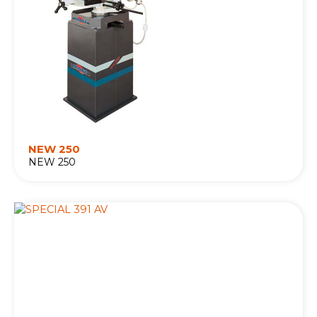
NEW 250
NEW 250