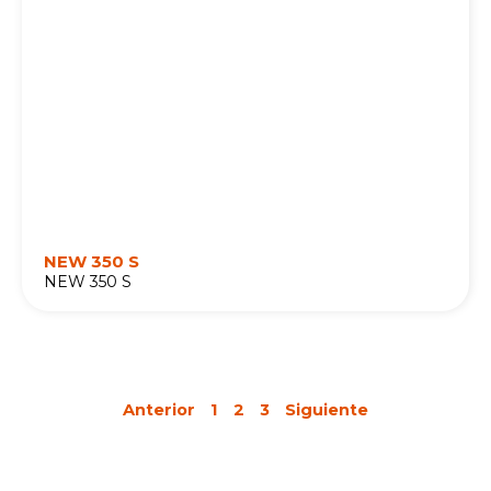
NEW 350 S
NEW 350 S
Anterior
1
2
3
Siguiente