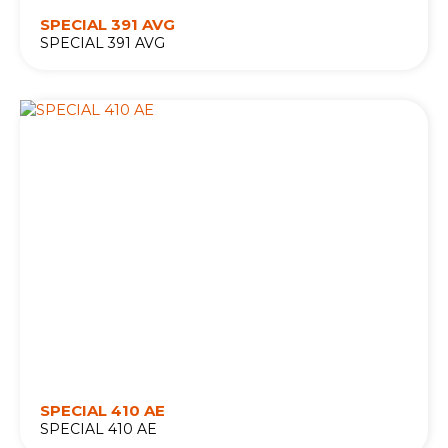
SPECIAL 391 AVG
SPECIAL 391 AVG
SPECIAL 410 AE
SPECIAL 410 AE