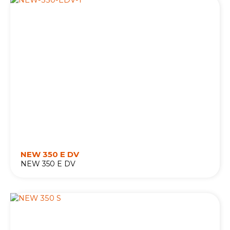
NEW 350 E DV
NEW 350 E DV