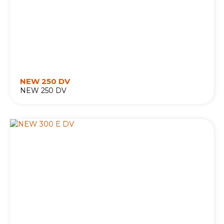
NEW 250 DV
NEW 250 DV