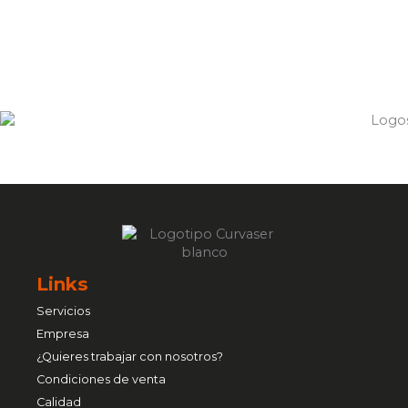
Links
Servicios
Empresa
¿Quieres trabajar con nosotros?
Condiciones de venta
Calidad