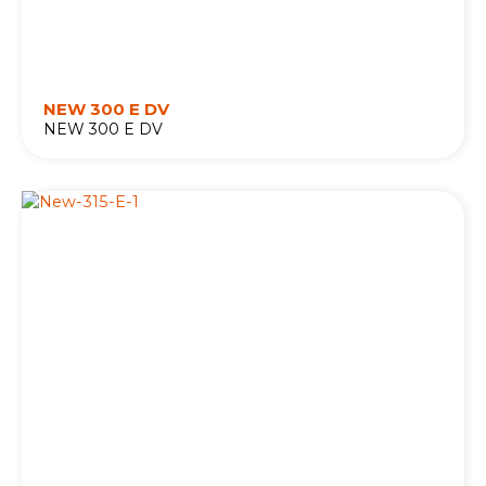
NEW 300 E DV
NEW 300 E DV