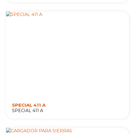
SPECIAL 411 A
SPECIAL 411 A